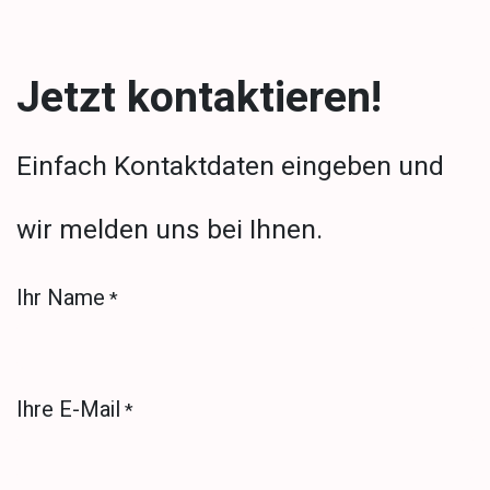
Jetzt kontaktieren!
Einfach Kontaktdaten eingeben und
wir melden uns bei Ihnen.
Ihr Name
*
Ihre E-Mail
*