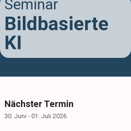
Seminar
Bildbasierte
KI
Nächster Termin
30. Juni - 01. Juli 2026