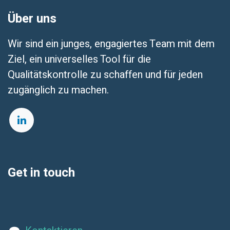
Über uns
Wir sind ein junges, engagiertes Team mit dem
Ziel, ein universelles Tool für die
Qualitätskontrolle zu schaffen und für jeden
zugänglich zu machen.
Get in touch