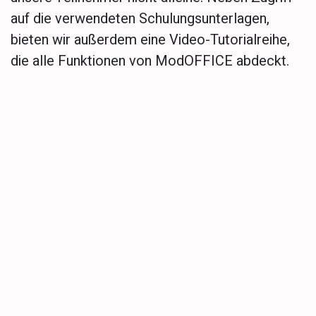
auf die verwendeten Schulungsunterlagen,
bieten wir außerdem eine Video-Tutorialreihe,
die alle Funktionen von ModOFFICE abdeckt.