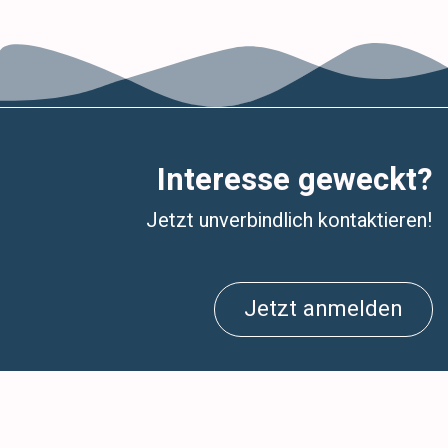
Interesse geweckt?
Jetzt unverbindlich kontaktieren!
Jetzt anmelden