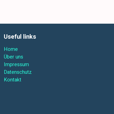
Useful links
Home
Über uns
Impressum
Datenschutz
Kontakt