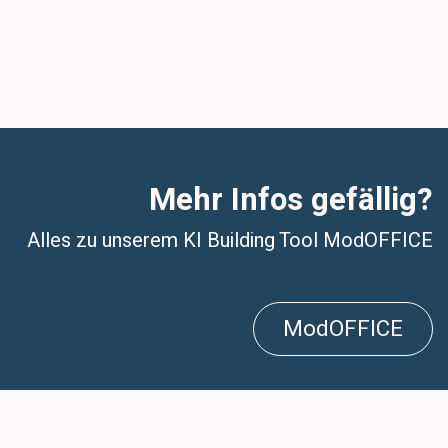
Mehr Infos gefällig?
Alles zu unserem KI Building Tool ModOFFICE
ModOFFICE