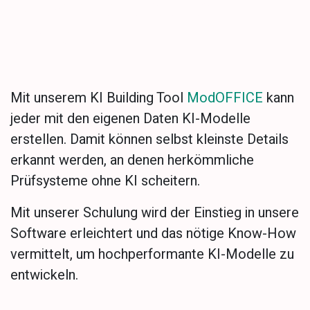
KI-Modelle selbst
erstellen
Mit unserem KI Building Tool
ModOFFICE
kann
jeder mit den eigenen Daten KI-Modelle
erstellen. Damit können selbst kleinste Details
erkannt werden, an denen herkömmliche
Prüfsysteme ohne KI scheitern.
Mit unserer Schulung wird der Einstieg in unsere
Software erleichtert und das nötige Know-How
vermittelt, um hochperformante KI-Modelle zu
entwickeln.