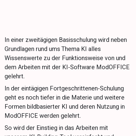
In einer zweitägigen Basisschulung wird neben
Grundlagen rund ums Thema KI alles
Wissenswerte zu der Funktionsweise von und
dem Arbeiten mit der KI-Software ModOFFICE
gelehrt.
In der eintägigen Fortgeschrittenen-Schulung
geht es noch tiefer in die Materie und weitere
Formen bildbasierter KI und deren Nutzung in
ModOFFICE werden gelehrt.
So wird der Einstieg in das Arbeiten mit