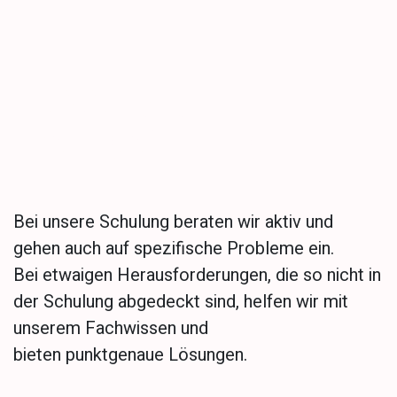
Individuelle
Lösungsfindung
Bei unsere Schulung beraten wir aktiv und
gehen auch auf spezifische Probleme ein.
Bei etwaigen Herausforderungen, die so nicht in
der Schulung abgedeckt sind, helfen wir mit
unserem Fachwissen und
bieten punktgenaue Lösungen.