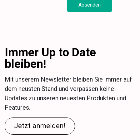
Absenden
Immer Up to Date
bleiben!
Mit unserem Newsletter bleiben Sie immer auf
dem neusten Stand und verpassen keine
Updates zu unseren neuesten Produkten und
Features.
Jetzt anmelden!