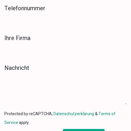
Telefonnummer
Ihre Firma
Nachricht
Protected by reCAPTCHA,
Datenschutzerklärung
&
Terms of
Service
apply.