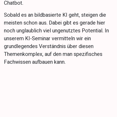
Chatbot.
Sobald es an bildbasierte KI geht, steigen die
meisten schon aus. Dabei gibt es gerade hier
noch unglaublich viel ungenutztes Potential. In
unserem KI-Seminar vermitteln wir ein
grundlegendes Verständnis über diesen
Themenkomplex, auf den man spezifisches
Fachwissen aufbauen kann.