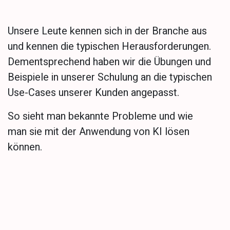
Unsere Leute kennen sich in der Branche aus
und kennen die typischen Herausforderungen.
Dementsprechend haben wir die Übungen und
Beispiele in unserer Schulung an die typischen
Use-Cases unserer Kunden angepasst.
So sieht man bekannte Probleme und wie
man sie mit der Anwendung von KI lösen
können.