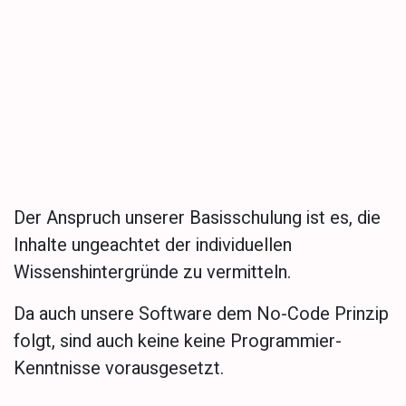
Keine Vorkenntnisse
nötig
Der Anspruch unserer Basisschulung ist es, die
Inhalte ungeachtet der individuellen
Wissenshintergründe zu vermitteln.
Da auch unsere Software dem No-Code Prinzip
folgt, sind auch keine keine Programmier-
Kenntnisse vorausgesetzt.