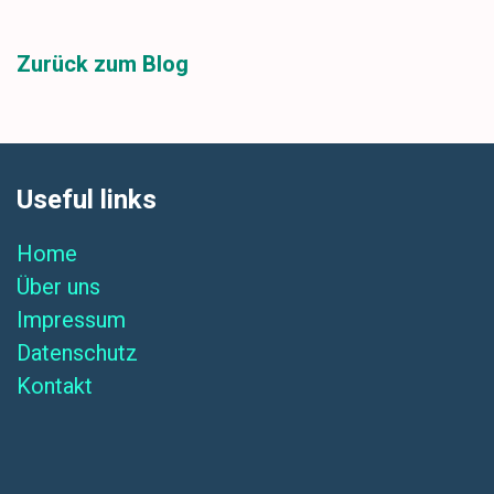
Zurück zum Blog
Useful links
Home
Über uns
Impressum
Datenschutz
Kontakt