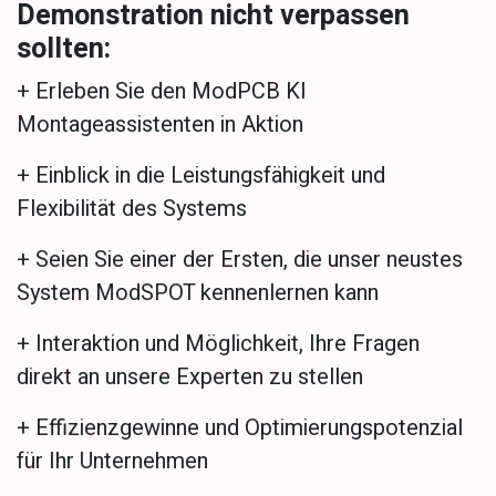
Demonstration nicht verpassen
sollten:
+ Erleben Sie den ModPCB KI
Montageassistenten in Aktion
+ Einblick in die Leistungsfähigkeit und
Flexibilität des Systems
+ Seien Sie einer der Ersten, die unser neustes
System ModSPOT kennenlernen kann
+ Interaktion und Möglichkeit, Ihre Fragen
direkt an unsere Experten zu stellen
+ Effizienzgewinne und Optimierungspotenzial
für Ihr Unternehmen