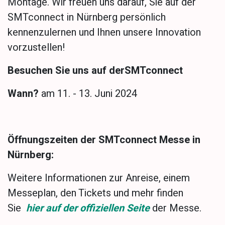
Montage. Wir freuen uns darauf, Sie auf der
SMTconnect in Nürnberg persönlich
kennenzulernen und Ihnen unsere Innovation
vorzustellen!
Besuchen Sie uns auf derSMTconnect
Wann?
am 11. - 13. Juni 2024
Öffnungszeiten der SMTconnect Messe in
Nürnberg:
Weitere Informationen zur Anreise, einem
Messeplan, den Tickets und mehr finden
Sie
hier auf der offiziellen Seite
der Messe.