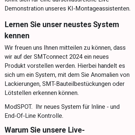
Demonstration unseres KI-Montageassistenten.
Lernen Sie unser neustes System
kennen
Wir freuen uns Ihnen mitteilen zu können, dass
wir auf der SMTconnect 2024 ein neues
Produkt vorstellen werden. Hierbei handelt es
sich um ein System, mit dem Sie Anomalien von
Lackierungen, SMT-Bauteilbestückungen oder
Lötstellen erkennen können.
ModSPOT. Ihr neues System für Inline - und
End-Of-Line Kontrolle.
Warum Sie unsere Live-