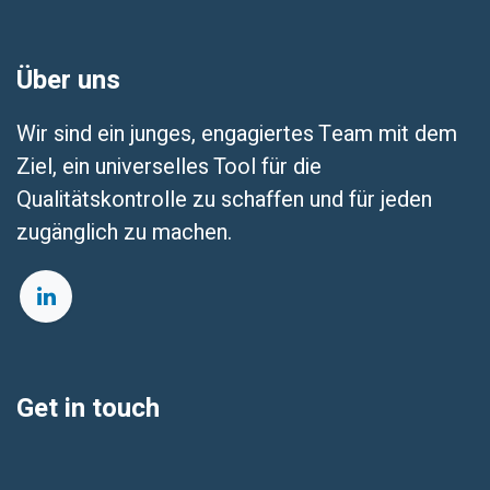
Über uns
Wir sind ein junges, engagiertes Team mit dem
Ziel, ein universelles Tool für die
Qualitätskontrolle zu schaffen und für jeden
zugänglich zu machen.
Get in touch