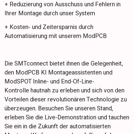
+ Reduzierung von Ausschuss und Fehlern in
Ihrer Montage durch unser System
+ Kosten- und Zeitersparnis durch
Automatisierung mit unserem ModPCB
Die SMTconnect bietet ihnen die Gelegenheit,
den ModPCB KI Montageassistenten und
ModSPOT Inline- und End-Of-Line-
Kontrolle hautnah zu erleben und sich von den
Vorteilen dieser revolutionären Technologie zu
überzeugen. Besuchen Sie unseren Stand,
erleben Sie die Live-Demonstration und tauchen
Sie ein in die Zukunft der automatisierten