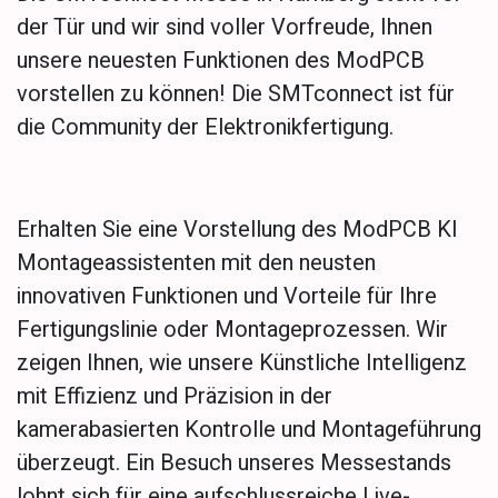
der Tür und wir sind voller Vorfreude, Ihnen
unsere neuesten Funktionen des ModPCB
vorstellen zu können! Die SMTconnect ist für
die Community der Elektronikfertigung.
Erhalten Sie eine Vorstellung des ModPCB KI
Montageassistenten mit den neusten
innovativen Funktionen und Vorteile für Ihre
Fertigungslinie oder Montageprozessen. Wir
zeigen Ihnen, wie unsere Künstliche Intelligenz
mit Effizienz und Präzision in der
kamerabasierten Kontrolle und Montageführung
überzeugt. Ein Besuch unseres Messestands
lohnt sich für eine aufschlussreiche Live-